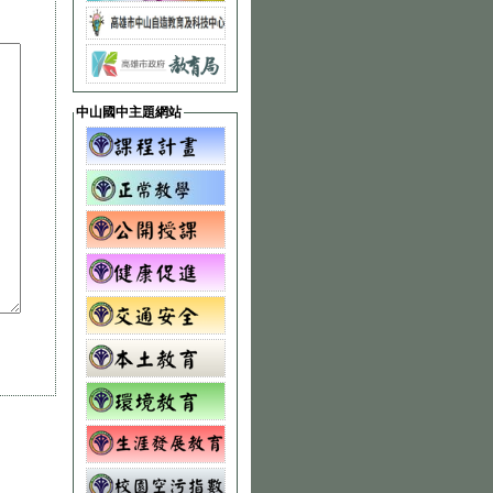
中山國中主題網站