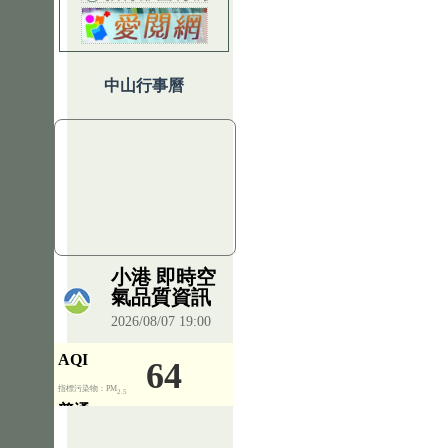
中山行事曆