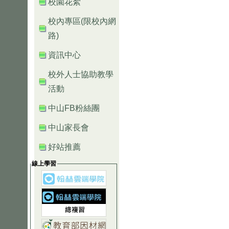
校園花絮
校內專區(限校內網
路)
資訊中心
校外人士協助教學
活動
中山FB粉絲團
中山家長會
好站推薦
線上學習