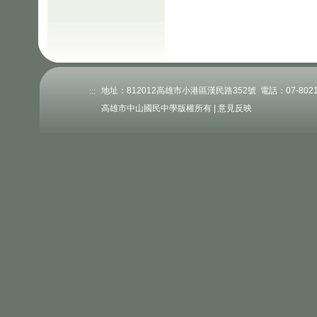
:::
地址：812012高雄市小港區漢民路352號 電話：07-802176
高雄市中山國民中學版權所有 |
意見反映