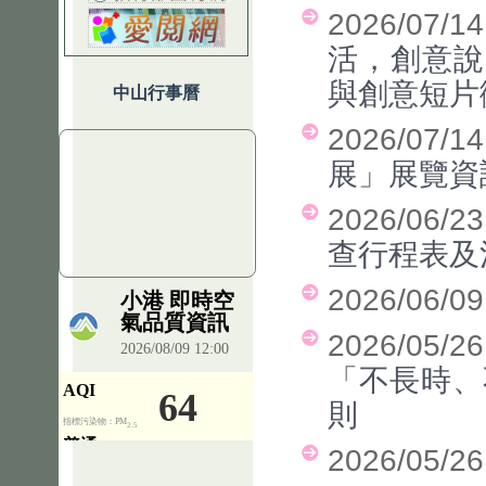
2026/07/
活，創意說
與創意短片
中山行事曆
2026/07/
展」展覽資
2026/06/2
查行程表及
2026/06/0
2026/05/
「不長時、
則
2026/05/2