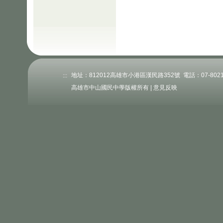
:::
地址：812012高雄市小港區漢民路352號 電話：07-802176
高雄市中山國民中學版權所有 |
意見反映