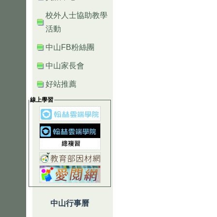
校外人士協助教學
活動
中山FB粉絲團
中山家長會
好站推薦
線上學習
中山行事曆